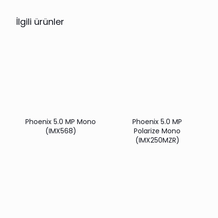
İlgili ürünler
Phoenix 5.0 MP Mono
Phoenix 5.0 MP
(IMX568)
Polarize Mono
(IMX250MZR)