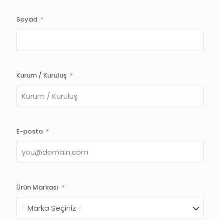
Soyad
Kurum / Kuruluş
E-posta
Ürün Markası