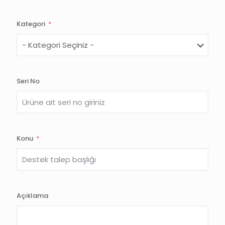
Kategori
Seri No
Konu
Açıklama