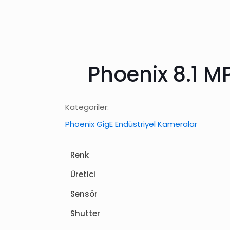
Phoenix 8.1 
Kategoriler:
Phoenix GigE Endüstriyel Kameralar
Renk
Üretici
Sensör
Shutter