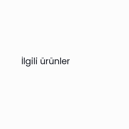
İlgili ürünler