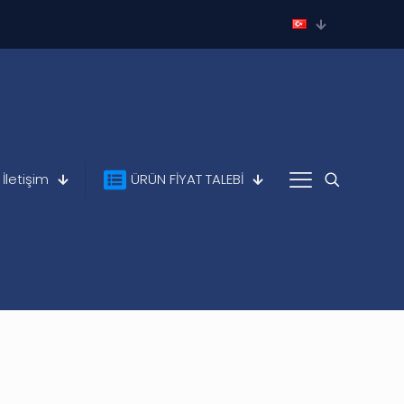
İletişim
ÜRÜN FİYAT TALEBİ