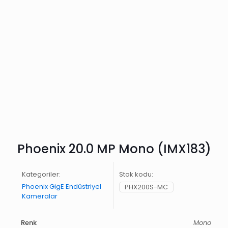
Phoenix 20.0 MP Mono (IMX183)
Kategoriler:
Stok kodu:
Phoenix GigE Endüstriyel
PHX200S-MC
Kameralar
Renk
Mono