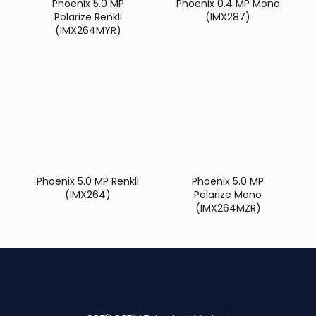
Phoenix 5.0 MP
Phoenix 0.4 MP Mono
Polarize Renkli
(IMX287)
(IMX264MYR)
Phoenix 5.0 MP Renkli
Phoenix 5.0 MP
(IMX264)
Polarize Mono
(IMX264MZR)