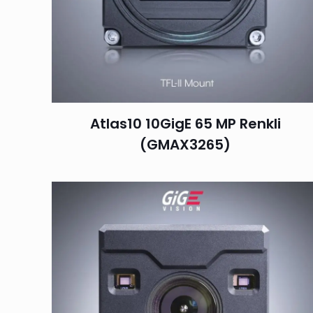
Atlas10 10GigE 65 MP Renkli
(GMAX3265)