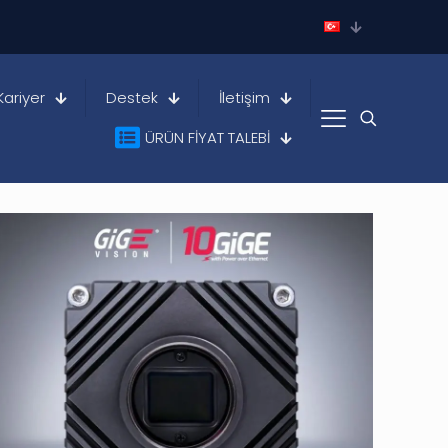
Kariyer
Destek
İletişim
ÜRÜN FİYAT TALEBİ