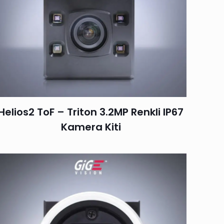
Helios2 ToF – Triton 3.2MP Renkli IP67
Kamera Kiti