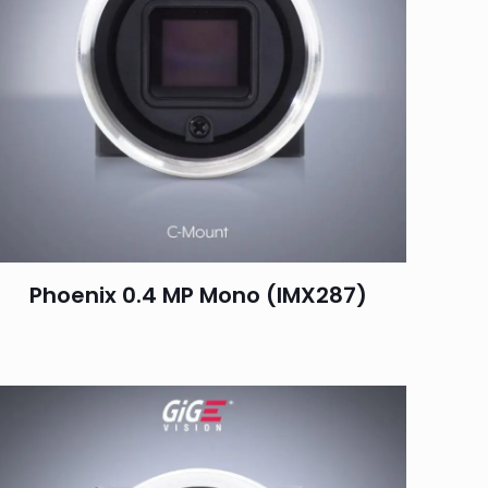
Phoenix 0.4 MP Mono (IMX287)