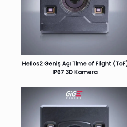
Helios2 Geniş Açı Time of Flight (ToF
IP67 3D Kamera