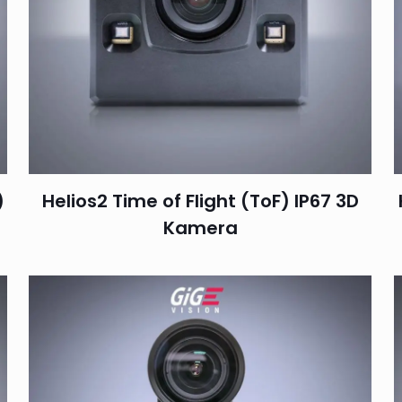
)
Helios2 Time of Flight (ToF) IP67 3D
Kamera