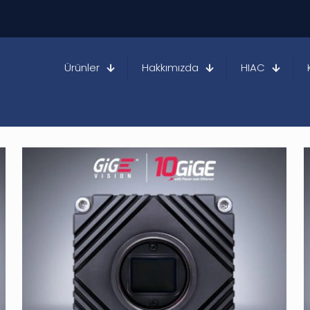
Ürünler
Hakkımızda
HIAC