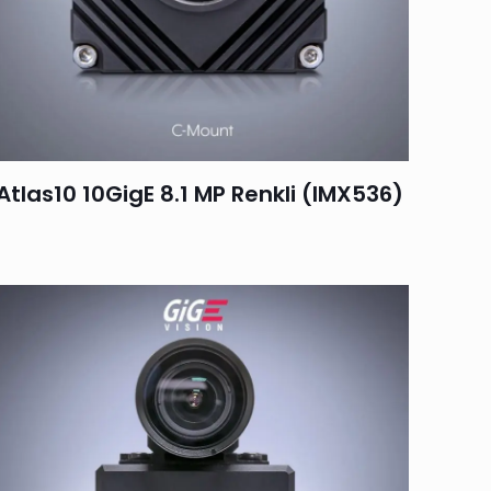
Atlas10 10GigE 8.1 MP Renkli (IMX536)