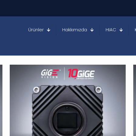
Ürünler
Hakkımızda
HIAC