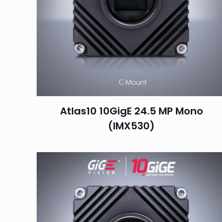
Atlas10 10GigE 24.5 MP Mono
(IMX530)