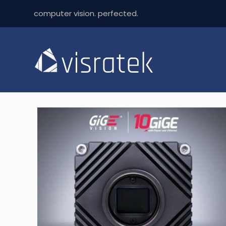
computer vision. perfected.