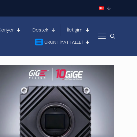
Kariyer
Destek
İletişim
ÜRÜN FİYAT TALEBİ