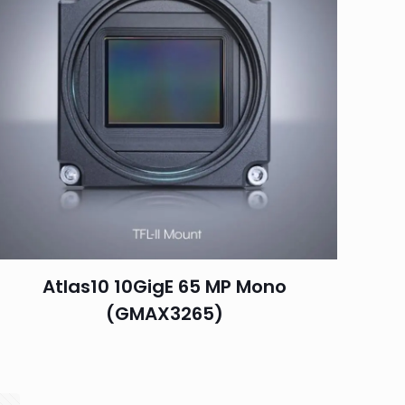
Atlas10 10GigE 65 MP Mono
(GMAX3265)