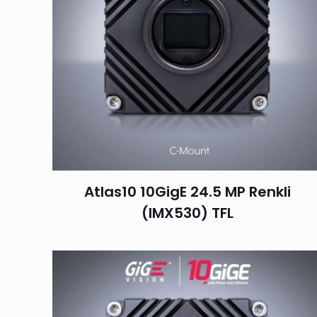
Atlas10 10GigE 24.5 MP Renkli
(IMX530) TFL