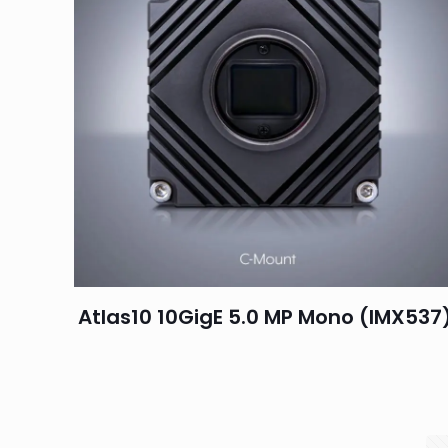
Atlas10 10GigE 5.0 MP Mono (IMX537