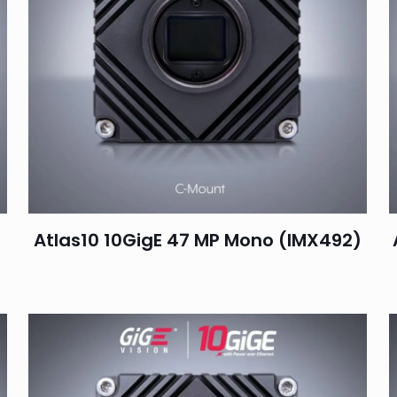
Atlas10 10GigE 47 MP Mono (IMX492)