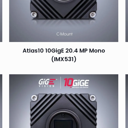
Atlas10 10GigE 20.4 MP Mono
(IMX531)