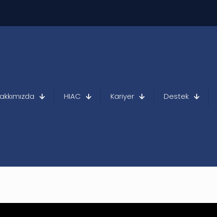
akkımızda
HIAC
Kariyer
Destek