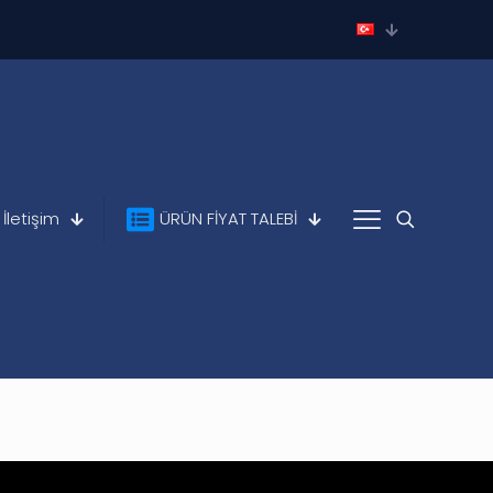
İletişim
ÜRÜN FİYAT TALEBİ