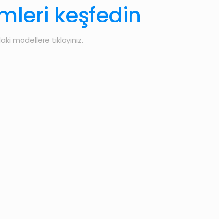
mleri keşfedin
aki modellere tıklayınız.