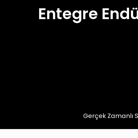
Entegre Endü
Gerçek Zamanlı S