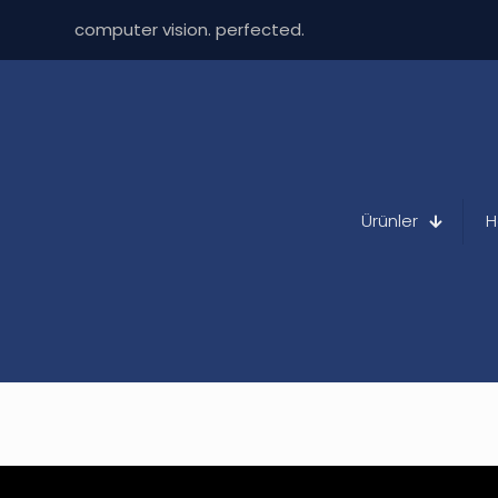
computer vision. perfected.
Ürünler
H