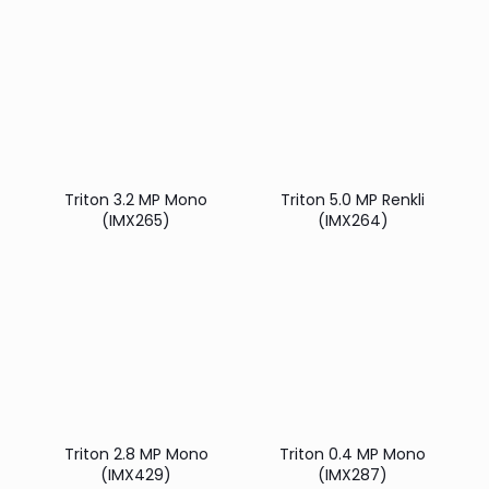
Triton 3.2 MP Mono
Triton 5.0 MP Renkli
(IMX265)
(IMX264)
Triton 2.8 MP Mono
Triton 0.4 MP Mono
(IMX429)
(IMX287)