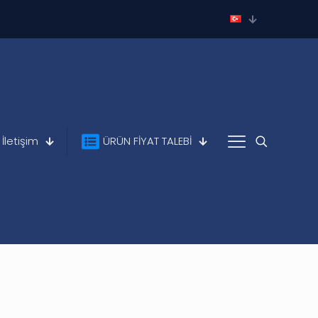
İletişim
ÜRÜN FİYAT TALEBİ