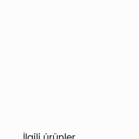
İlgili ürünler