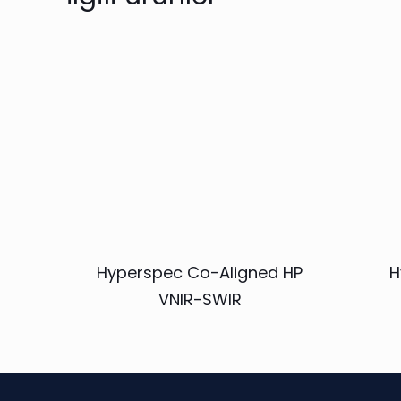
Hyperspec Co-Aligned HP
H
VNIR-SWIR