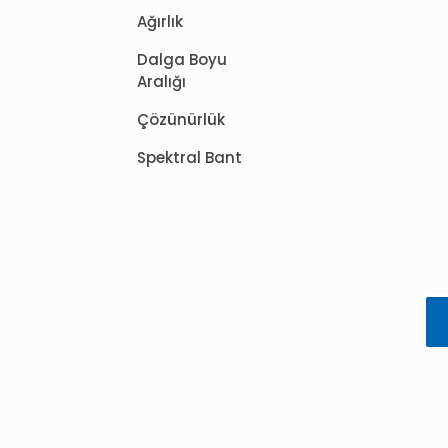
Ağırlık
Dalga Boyu
Aralığı
Çözünürlük
Spektral Bant