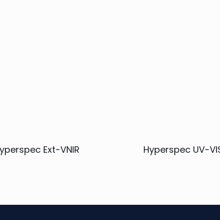
yperspec Ext-VNIR
Hyperspec UV-VI